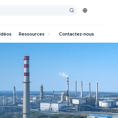
idéos
Ressources
Contactez-nous