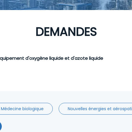
DEMANDES
quipement d'oxygène liquide et d'azote liquide
Médecine biologique
Nouvelles énergies et aérospat