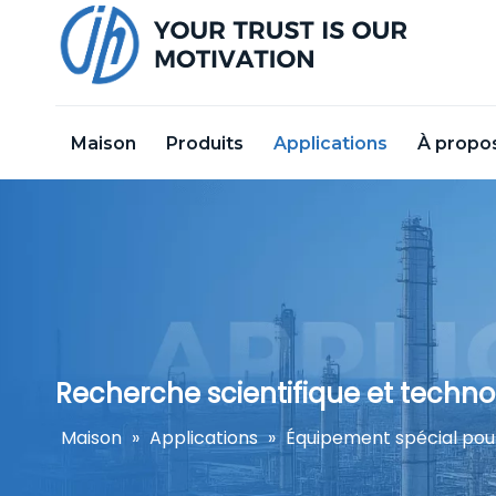
Maison
Produits
Applications
À propo
Recherche scientifique et techno
Maison
»
Applications
»
Équipement spécial pou